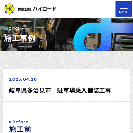
Works
施工事例
2025.04.28
岐阜県多治見市 駐車場乗入舗装工事
Before
施工前