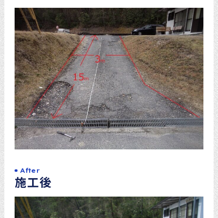
After
施工後