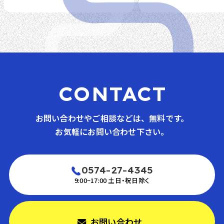
CONTACT
お問い合わせやご相談などは、無料です。
お気軽にお問い合わせ下さい。
0574-27-4345
9:00~17:00 土日・祝日除く
お問い合わせ