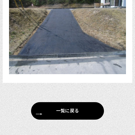
一覧に戻る