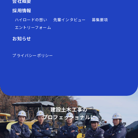
会社概要
採用情報
ハイロードの想い
先輩インタビュー
募集要項
エントリーフォーム
お知らせ
プライバシーポリシー
建設土木工事の
プロフェッショナルに